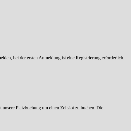
den, bei der ersten Anmeldung ist eine Registrierung erforderlich.
 unsere Platzbuchung um einen Zeitslot zu buchen. Die