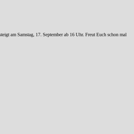
e steigt am Samstag, 17. September ab 16 Uhr. Freut Euch schon mal