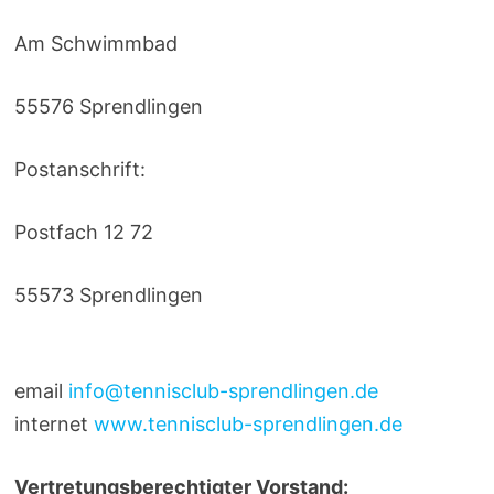
Am Schwimmbad
55576 Sprendlingen
Postanschrift:
Postfach 12 72
55573 Sprendlingen
email
info@tennisclub-sprendlingen.de
internet
www.tennisclub-sprendlingen.de
Vertretungsberechtigter Vorstand: