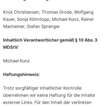
Knut Christiansen, Thomas Grode, Wolfgang
Kauer, Sonja Köhntopp, Michael Kunz, Rainer
Machemer, Stefan Sprenger
Inhaltlich Verantwortlicher gemäß § 10 Abs. 3
MDStV:
Michael Kunz
Haftungshinweis:
Trotz sorgfältiger inhaltlicher Kontrolle
übernehmen wir keine Haftung für die Inhalte
externer Links. Für den Inhalt der verlinkten