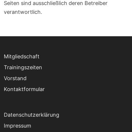
Seiten sind ausschließlich deren Betreiber
verantwortlich.
Mitgliedschaft
Trainingszeiten
Vorstand
Kontaktformular
Datenschutzerklärung
Impressum