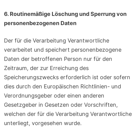
6. Routinemäßige Löschung und Sperrung von
personenbezogenen Daten
Der für die Verarbeitung Verantwortliche
verarbeitet und speichert personenbezogene
Daten der betroffenen Person nur für den
Zeitraum, der zur Erreichung des
Speicherungszwecks erforderlich ist oder sofern
dies durch den Europäischen Richtlinien- und
Verordnungsgeber oder einen anderen
Gesetzgeber in Gesetzen oder Vorschriften,
welchen der für die Verarbeitung Verantwortliche
unterliegt, vorgesehen wurde.