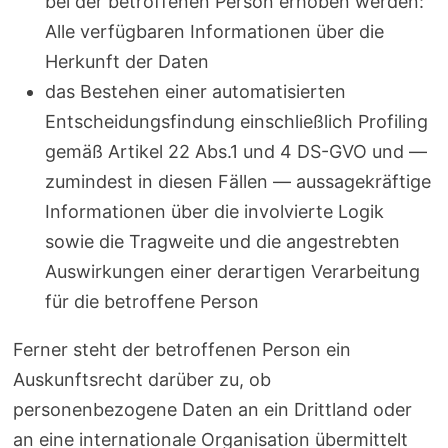
bei der betroffenen Person erhoben werden:
Alle verfügbaren Informationen über die
Herkunft der Daten
das Bestehen einer automatisierten
Entscheidungsfindung einschließlich Profiling
gemäß Artikel 22 Abs.1 und 4 DS-GVO und —
zumindest in diesen Fällen — aussagekräftige
Informationen über die involvierte Logik
sowie die Tragweite und die angestrebten
Auswirkungen einer derartigen Verarbeitung
für die betroffene Person
Ferner steht der betroffenen Person ein
Auskunftsrecht darüber zu, ob
personenbezogene Daten an ein Drittland oder
an eine internationale Organisation übermittelt