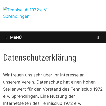
Zum
Inhalt
springen
MENÜ
Datenschutzerklärung
Wir freuen uns sehr über Ihr Interesse an
unserem Verein. Datenschutz hat einen hohen
Stellenwert für den Vorstand des Tennisclub 1972
e.V. Sprendlingen. Eine Nutzung der
Internetseiten des Tennisclub 1972 e.V.