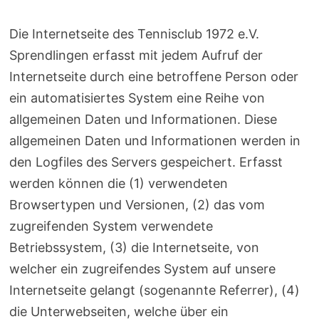
Die Internetseite des Tennisclub 1972 e.V.
Sprendlingen erfasst mit jedem Aufruf der
Internetseite durch eine betroffene Person oder
ein automatisiertes System eine Reihe von
allgemeinen Daten und Informationen. Diese
allgemeinen Daten und Informationen werden in
den Logfiles des Servers gespeichert. Erfasst
werden können die (1) verwendeten
Browsertypen und Versionen, (2) das vom
zugreifenden System verwendete
Betriebssystem, (3) die Internetseite, von
welcher ein zugreifendes System auf unsere
Internetseite gelangt (sogenannte Referrer), (4)
die Unterwebseiten, welche über ein