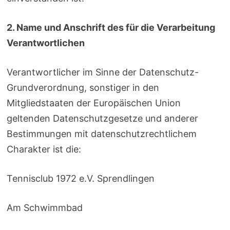
2. Name und Anschrift des für die Verarbeitung
Verantwortlichen
Verantwortlicher im Sinne der Datenschutz-
Grundverordnung, sonstiger in den
Mitgliedstaaten der Europäischen Union
geltenden Datenschutzgesetze und anderer
Bestimmungen mit datenschutzrechtlichem
Charakter ist die:
Tennisclub 1972 e.V. Sprendlingen
Am Schwimmbad