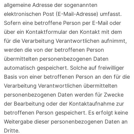
allgemeine Adresse der sogenannten
elektronischen Post (E-Mail-Adresse) umfasst.
Sofern eine betroffene Person per E-Mail oder
über ein Kontaktformular den Kontakt mit dem
für die Verarbeitung Verantwortlichen aufnimmt,
werden die von der betroffenen Person
übermittelten personenbezogenen Daten
automatisch gespeichert. Solche auf freiwilliger
Basis von einer betroffenen Person an den für die
Verarbeitung Verantwortlichen übermittelten
personenbezogenen Daten werden für Zwecke
der Bearbeitung oder der Kontaktaufnahme zur
betroffenen Person gespeichert. Es erfolgt keine
Weitergabe dieser personenbezogenen Daten an
Dritte.