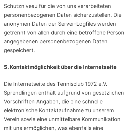
Schutzniveau für die von uns verarbeiteten
personenbezogenen Daten sicherzustellen. Die
anonymen Daten der Server-Logfiles werden
getrennt von allen durch eine betroffene Person
angegebenen personenbezogenen Daten
gespeichert.
5. Kontaktmöglichkeit über die Internetseite
Die Internetseite des Tennisclub 1972 e.V.
Sprendlingen enthält aufgrund von gesetzlichen
Vorschriften Angaben, die eine schnelle
elektronische Kontaktaufnahme zu unserem
Verein sowie eine unmittelbare Kommunikation
mit uns ermöglichen, was ebenfalls eine