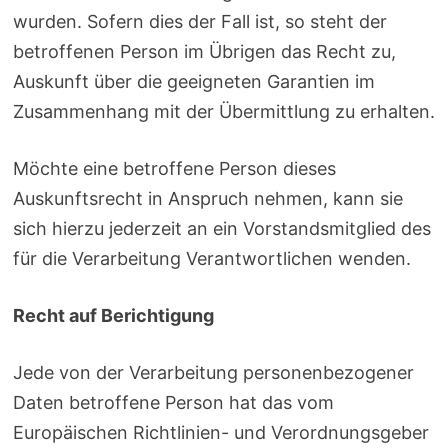
wurden. Sofern dies der Fall ist, so steht der
betroffenen Person im Übrigen das Recht zu,
Auskunft über die geeigneten Garantien im
Zusammenhang mit der Übermittlung zu erhalten.
Möchte eine betroffene Person dieses
Auskunftsrecht in Anspruch nehmen, kann sie
sich hierzu jederzeit an ein Vorstandsmitglied des
für die Verarbeitung Verantwortlichen wenden.
Recht auf Berichtigung
Jede von der Verarbeitung personenbezogener
Daten betroffene Person hat das vom
Europäischen Richtlinien- und Verordnungsgeber