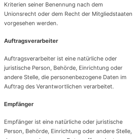
Kriterien seiner Benennung nach dem
Unionsrecht oder dem Recht der Mitgliedstaaten
vorgesehen werden.
Auftragsverarbeiter
Auftragsverarbeiter ist eine natürliche oder
juristische Person, Behörde, Einrichtung oder
andere Stelle, die personenbezogene Daten im
Auftrag des Verantwortlichen verarbeitet.
Empfänger
Empfänger ist eine natürliche oder juristische
Person, Behörde, Einrichtung oder andere Stelle,