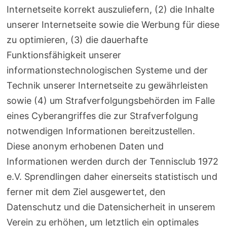
Internetseite korrekt auszuliefern, (2) die Inhalte
unserer Internetseite sowie die Werbung für diese
zu optimieren, (3) die dauerhafte
Funktionsfähigkeit unserer
informationstechnologischen Systeme und der
Technik unserer Internetseite zu gewährleisten
sowie (4) um Strafverfolgungsbehörden im Falle
eines Cyberangriffes die zur Strafverfolgung
notwendigen Informationen bereitzustellen.
Diese anonym erhobenen Daten und
Informationen werden durch der Tennisclub 1972
e.V. Sprendlingen daher einerseits statistisch und
ferner mit dem Ziel ausgewertet, den
Datenschutz und die Datensicherheit in unserem
Verein zu erhöhen, um letztlich ein optimales