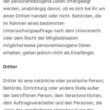
der personenbezogene Daten offengelegt
werden, unabhängig davon, ob es sich bei ihr um
einen Dritten handelt oder nicht. Behörden, die
im Rahmen eines bestimmten
Untersuchungsauftrags nach dem Unionsrecht
oder dem Recht der Mitgliedstaaten
möglicherweise personenbezogene Daten
erhalten, gelten jedoch nicht als Empfänger.
Dritter
Dritter ist eine natürliche oder juristische Person,
Behörde, Einrichtung oder andere Stelle außer
der betroffenen Person, dem Verantwortlichen,
dem Auftragsverarbeiter und den Personen, die