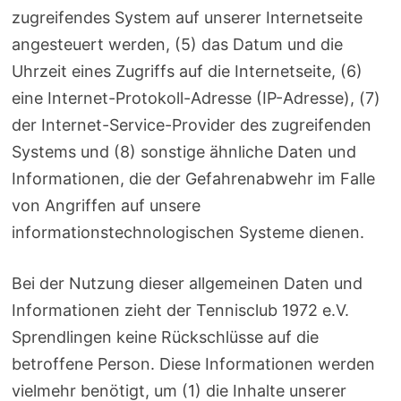
zugreifendes System auf unserer Internetseite
angesteuert werden, (5) das Datum und die
Uhrzeit eines Zugriffs auf die Internetseite, (6)
eine Internet-Protokoll-Adresse (IP-Adresse), (7)
der Internet-Service-Provider des zugreifenden
Systems und (8) sonstige ähnliche Daten und
Informationen, die der Gefahrenabwehr im Falle
von Angriffen auf unsere
informationstechnologischen Systeme dienen.
Bei der Nutzung dieser allgemeinen Daten und
Informationen zieht der Tennisclub 1972 e.V.
Sprendlingen keine Rückschlüsse auf die
betroffene Person. Diese Informationen werden
vielmehr benötigt, um (1) die Inhalte unserer