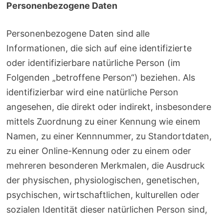
Personenbezogene Daten
Personenbezogene Daten sind alle
Informationen, die sich auf eine identifizierte
oder identifizierbare natürliche Person (im
Folgenden „betroffene Person“) beziehen. Als
identifizierbar wird eine natürliche Person
angesehen, die direkt oder indirekt, insbesondere
mittels Zuordnung zu einer Kennung wie einem
Namen, zu einer Kennnummer, zu Standortdaten,
zu einer Online-Kennung oder zu einem oder
mehreren besonderen Merkmalen, die Ausdruck
der physischen, physiologischen, genetischen,
psychischen, wirtschaftlichen, kulturellen oder
sozialen Identität dieser natürlichen Person sind,