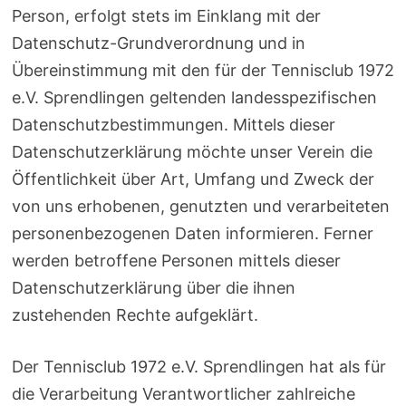
Person, erfolgt stets im Einklang mit der
Datenschutz-Grundverordnung und in
Übereinstimmung mit den für der Tennisclub 1972
e.V. Sprendlingen geltenden landesspezifischen
Datenschutzbestimmungen. Mittels dieser
Datenschutzerklärung möchte unser Verein die
Öffentlichkeit über Art, Umfang und Zweck der
von uns erhobenen, genutzten und verarbeiteten
personenbezogenen Daten informieren. Ferner
werden betroffene Personen mittels dieser
Datenschutzerklärung über die ihnen
zustehenden Rechte aufgeklärt.
Der Tennisclub 1972 e.V. Sprendlingen hat als für
die Verarbeitung Verantwortlicher zahlreiche