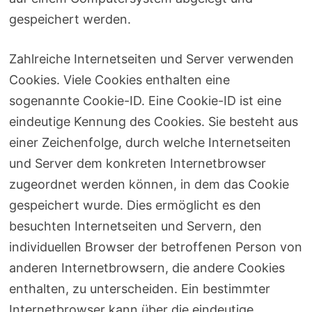
gespeichert werden.
Zahlreiche Internetseiten und Server verwenden
Cookies. Viele Cookies enthalten eine
sogenannte Cookie-ID. Eine Cookie-ID ist eine
eindeutige Kennung des Cookies. Sie besteht aus
einer Zeichenfolge, durch welche Internetseiten
und Server dem konkreten Internetbrowser
zugeordnet werden können, in dem das Cookie
gespeichert wurde. Dies ermöglicht es den
besuchten Internetseiten und Servern, den
individuellen Browser der betroffenen Person von
anderen Internetbrowsern, die andere Cookies
enthalten, zu unterscheiden. Ein bestimmter
Internetbrowser kann über die eindeutige