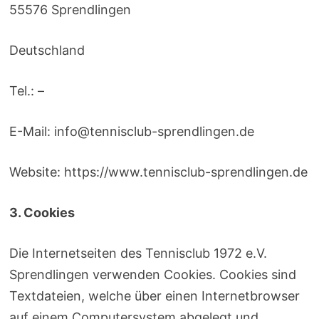
55576 Sprendlingen
Deutschland
Tel.: –
E-Mail: info@tennisclub-sprendlingen.de
Website: https://www.tennisclub-sprendlingen.de
3. Cookies
Die Internetseiten des Tennisclub 1972 e.V.
Sprendlingen verwenden Cookies. Cookies sind
Textdateien, welche über einen Internetbrowser
auf einem Computersystem abgelegt und