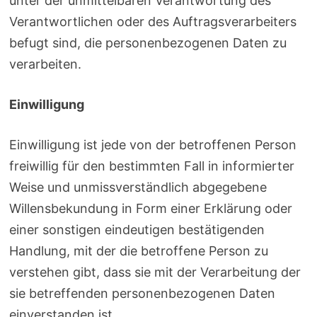
unter der unmittelbaren Verantwortung des
Verantwortlichen oder des Auftragsverarbeiters
befugt sind, die personenbezogenen Daten zu
verarbeiten.
Einwilligung
Einwilligung ist jede von der betroffenen Person
freiwillig für den bestimmten Fall in informierter
Weise und unmissverständlich abgegebene
Willensbekundung in Form einer Erklärung oder
einer sonstigen eindeutigen bestätigenden
Handlung, mit der die betroffene Person zu
verstehen gibt, dass sie mit der Verarbeitung der
sie betreffenden personenbezogenen Daten
einverstanden ist.