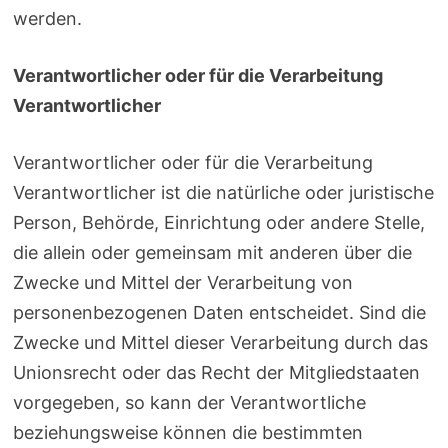
werden.
Verantwortlicher oder für die Verarbeitung
Verantwortlicher
Verantwortlicher oder für die Verarbeitung
Verantwortlicher ist die natürliche oder juristische
Person, Behörde, Einrichtung oder andere Stelle,
die allein oder gemeinsam mit anderen über die
Zwecke und Mittel der Verarbeitung von
personenbezogenen Daten entscheidet. Sind die
Zwecke und Mittel dieser Verarbeitung durch das
Unionsrecht oder das Recht der Mitgliedstaaten
vorgegeben, so kann der Verantwortliche
beziehungsweise können die bestimmten