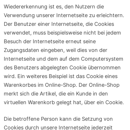
Wiedererkennung ist es, den Nutzern die
Verwendung unserer Internetseite zu erleichtern.
Der Benutzer einer Internetseite, die Cookies
verwendet, muss beispielsweise nicht bei jedem
Besuch der Internetseite erneut seine
Zugangsdaten eingeben, weil dies von der
Internetseite und dem auf dem Computersystem
des Benutzers abgelegten Cookie übernommen
wird. Ein weiteres Beispiel ist das Cookie eines
Warenkorbes im Online-Shop. Der Online-Shop
merkt sich die Artikel, die ein Kunde in den
virtuellen Warenkorb gelegt hat, über ein Cookie.
Die betroffene Person kann die Setzung von
Cookies durch unsere Internetseite jederzeit