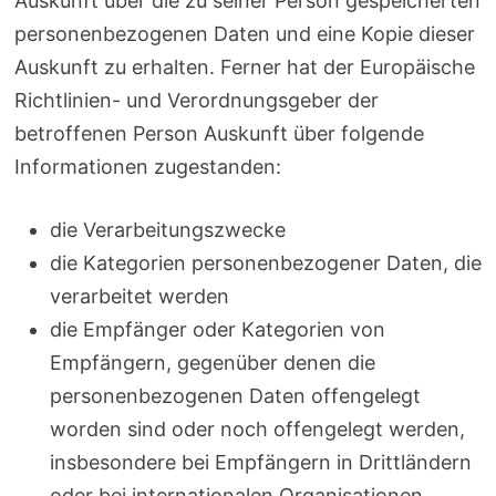
Auskunft über die zu seiner Person gespeicherten
personenbezogenen Daten und eine Kopie dieser
Auskunft zu erhalten. Ferner hat der Europäische
Richtlinien- und Verordnungsgeber der
betroffenen Person Auskunft über folgende
Informationen zugestanden:
die Verarbeitungszwecke
die Kategorien personenbezogener Daten, die
verarbeitet werden
die Empfänger oder Kategorien von
Empfängern, gegenüber denen die
personenbezogenen Daten offengelegt
worden sind oder noch offengelegt werden,
insbesondere bei Empfängern in Drittländern
oder bei internationalen Organisationen