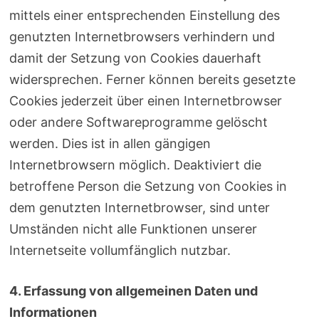
mittels einer entsprechenden Einstellung des
genutzten Internetbrowsers verhindern und
damit der Setzung von Cookies dauerhaft
widersprechen. Ferner können bereits gesetzte
Cookies jederzeit über einen Internetbrowser
oder andere Softwareprogramme gelöscht
werden. Dies ist in allen gängigen
Internetbrowsern möglich. Deaktiviert die
betroffene Person die Setzung von Cookies in
dem genutzten Internetbrowser, sind unter
Umständen nicht alle Funktionen unserer
Internetseite vollumfänglich nutzbar.
4. Erfassung von allgemeinen Daten und
Informationen