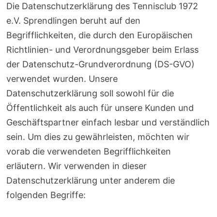
Die Datenschutzerklärung des Tennisclub 1972
e.V. Sprendlingen beruht auf den
Begrifflichkeiten, die durch den Europäischen
Richtlinien- und Verordnungsgeber beim Erlass
der Datenschutz-Grundverordnung (DS-GVO)
verwendet wurden. Unsere
Datenschutzerklärung soll sowohl für die
Öffentlichkeit als auch für unsere Kunden und
Geschäftspartner einfach lesbar und verständlich
sein. Um dies zu gewährleisten, möchten wir
vorab die verwendeten Begrifflichkeiten
erläutern. Wir verwenden in dieser
Datenschutzerklärung unter anderem die
folgenden Begriffe: