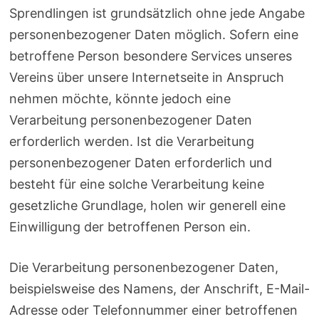
Sprendlingen ist grundsätzlich ohne jede Angabe
personenbezogener Daten möglich. Sofern eine
betroffene Person besondere Services unseres
Vereins über unsere Internetseite in Anspruch
nehmen möchte, könnte jedoch eine
Verarbeitung personenbezogener Daten
erforderlich werden. Ist die Verarbeitung
personenbezogener Daten erforderlich und
besteht für eine solche Verarbeitung keine
gesetzliche Grundlage, holen wir generell eine
Einwilligung der betroffenen Person ein.
Die Verarbeitung personenbezogener Daten,
beispielsweise des Namens, der Anschrift, E-Mail-
Adresse oder Telefonnummer einer betroffenen