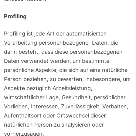
Profiling
Profiling ist jede Art der automatisierten
Verarbeitung personenbezogener Daten, die
darin besteht, dass diese personenbezogenen
Daten verwendet werden, um bestimmte
persönliche Aspekte, die sich auf eine natürliche
Person beziehen, zu bewerten, insbesondere, um
Aspekte bezüglich Arbeitsleistung,
wirtschaftlicher Lage, Gesundheit, persönlicher
Vorlieben, Interessen, Zuverlässigkeit, Verhalten,
Aufenthaltsort oder Ortswechsel dieser
natürlichen Person zu analysieren oder
vorherzusagen.