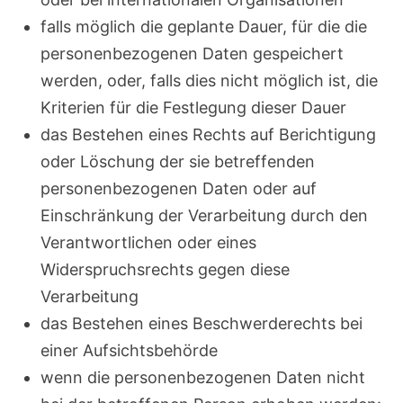
falls möglich die geplante Dauer, für die die
personenbezogenen Daten gespeichert
werden, oder, falls dies nicht möglich ist, die
Kriterien für die Festlegung dieser Dauer
das Bestehen eines Rechts auf Berichtigung
oder Löschung der sie betreffenden
personenbezogenen Daten oder auf
Einschränkung der Verarbeitung durch den
Verantwortlichen oder eines
Widerspruchsrechts gegen diese
Verarbeitung
das Bestehen eines Beschwerderechts bei
einer Aufsichtsbehörde
wenn die personenbezogenen Daten nicht