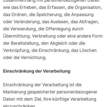
Zusammenhang mit personenbezogenen Daten
wie das Erheben, das Erfassen, die Organisation,
das Ordnen, die Speicherung, die Anpassung
oder Veränderung, das Auslesen, das Abfragen,
die Verwendung, die Offenlegung durch
Übermittlung, Verbreitung oder eine andere Form
der Bereitstellung, den Abgleich oder die
Verknüpfung, die Einschränkung, das Löschen
oder die Vernichtung.
Einschränkung der Verarbeitung
Einschränkung der Verarbeitung ist die
Markierung gespeicherter personenbezogener
Daten mit dem Ziel, ihre künftige Verarbeitung
einzuschränken.