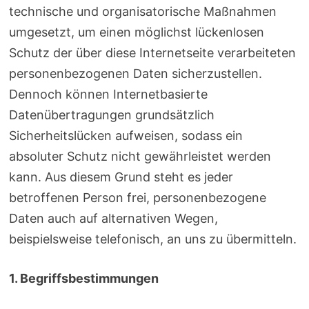
technische und organisatorische Maßnahmen
umgesetzt, um einen möglichst lückenlosen
Schutz der über diese Internetseite verarbeiteten
personenbezogenen Daten sicherzustellen.
Dennoch können Internetbasierte
Datenübertragungen grundsätzlich
Sicherheitslücken aufweisen, sodass ein
absoluter Schutz nicht gewährleistet werden
kann. Aus diesem Grund steht es jeder
betroffenen Person frei, personenbezogene
Daten auch auf alternativen Wegen,
beispielsweise telefonisch, an uns zu übermitteln.
1. Begriffsbestimmungen