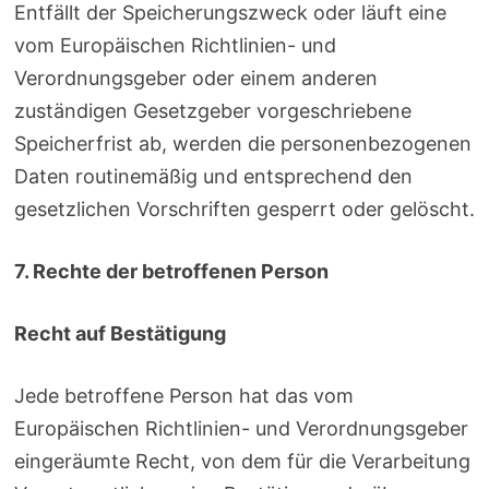
Entfällt der Speicherungszweck oder läuft eine
vom Europäischen Richtlinien- und
Verordnungsgeber oder einem anderen
zuständigen Gesetzgeber vorgeschriebene
Speicherfrist ab, werden die personenbezogenen
Daten routinemäßig und entsprechend den
gesetzlichen Vorschriften gesperrt oder gelöscht.
7. Rechte der betroffenen Person
Recht auf Bestätigung
Jede betroffene Person hat das vom
Europäischen Richtlinien- und Verordnungsgeber
eingeräumte Recht, von dem für die Verarbeitung