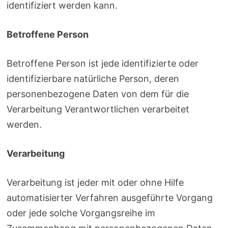
identifiziert werden kann.
Betroffene Person
Betroffene Person ist jede identifizierte oder
identifizierbare natürliche Person, deren
personenbezogene Daten von dem für die
Verarbeitung Verantwortlichen verarbeitet
werden.
Verarbeitung
Verarbeitung ist jeder mit oder ohne Hilfe
automatisierter Verfahren ausgeführte Vorgang
oder jede solche Vorgangsreihe im