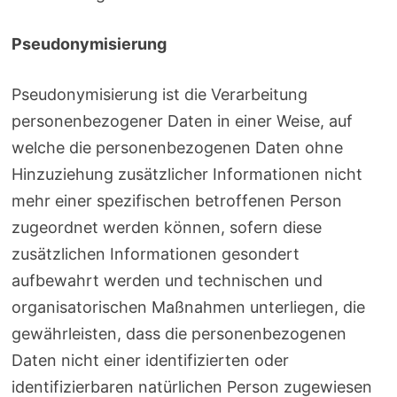
Pseudonymisierung
Pseudonymisierung ist die Verarbeitung
personenbezogener Daten in einer Weise, auf
welche die personenbezogenen Daten ohne
Hinzuziehung zusätzlicher Informationen nicht
mehr einer spezifischen betroffenen Person
zugeordnet werden können, sofern diese
zusätzlichen Informationen gesondert
aufbewahrt werden und technischen und
organisatorischen Maßnahmen unterliegen, die
gewährleisten, dass die personenbezogenen
Daten nicht einer identifizierten oder
identifizierbaren natürlichen Person zugewiesen