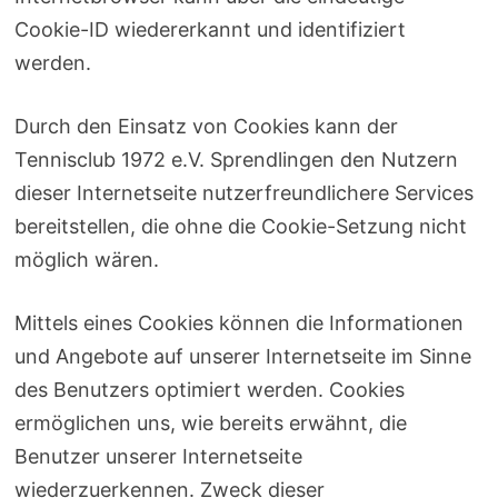
Cookie-ID wiedererkannt und identifiziert
werden.
Durch den Einsatz von Cookies kann der
Tennisclub 1972 e.V. Sprendlingen den Nutzern
dieser Internetseite nutzerfreundlichere Services
bereitstellen, die ohne die Cookie-Setzung nicht
möglich wären.
Mittels eines Cookies können die Informationen
und Angebote auf unserer Internetseite im Sinne
des Benutzers optimiert werden. Cookies
ermöglichen uns, wie bereits erwähnt, die
Benutzer unserer Internetseite
wiederzuerkennen. Zweck dieser