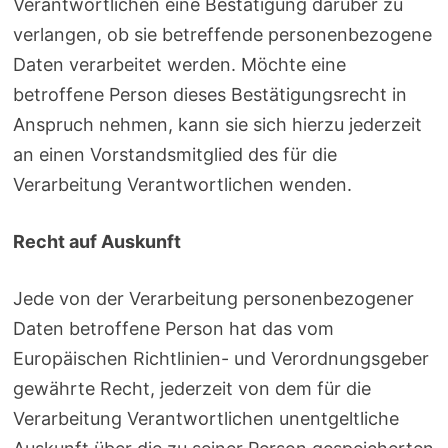
Verantwortlichen eine Bestätigung darüber zu
verlangen, ob sie betreffende personenbezogene
Daten verarbeitet werden. Möchte eine
betroffene Person dieses Bestätigungsrecht in
Anspruch nehmen, kann sie sich hierzu jederzeit
an einen Vorstandsmitglied des für die
Verarbeitung Verantwortlichen wenden.
Recht auf Auskunft
Jede von der Verarbeitung personenbezogener
Daten betroffene Person hat das vom
Europäischen Richtlinien- und Verordnungsgeber
gewährte Recht, jederzeit von dem für die
Verarbeitung Verantwortlichen unentgeltliche